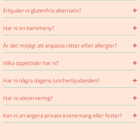
Erbjuder ni glutenfria alternativ?
Har ni en barnmeny?
Är det möjligt att anpassa rätter efter allergier?
Vilka öppettider har ni?
Har ni några dagens luncherbjudanden?
Har ni uteservering?
Kan ni arrangera privata evenemang eller fester?