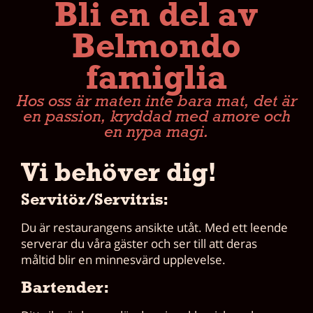
Bli en del av
Belmondo
famiglia
Hos oss är maten inte bara mat, det är
en passion, kryddad med amore och
en nypa magi.
Vi behöver dig!
Servitör/Servitris:
Du är restaurangens ansikte utåt. Med ett leende
serverar du våra gäster och ser till att deras
måltid blir en minnesvärd upplevelse.
Bartender: