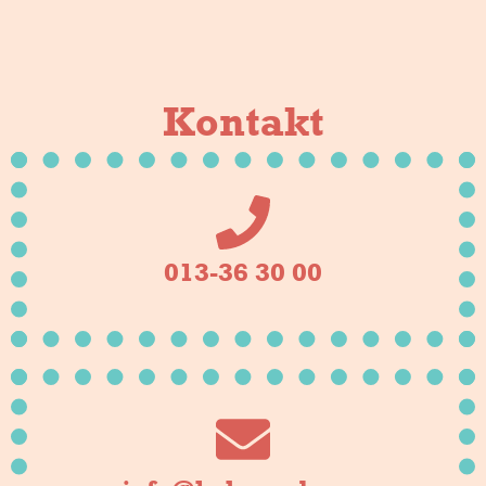
Kontakt
013-36 30 00